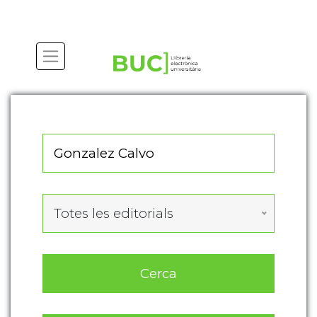
Actualitza les preferències de les cookies
Totes les editorials
Cerca