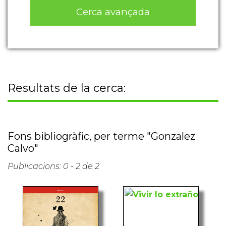
Cerca avançada
Resultats de la cerca:
Fons bibliogràfic, per terme "Gonzalez
Calvo"
Publicacions: 0 - 2 de 2