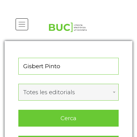
Actualitza les preferències de les cookies
Totes les editorials
Cerca