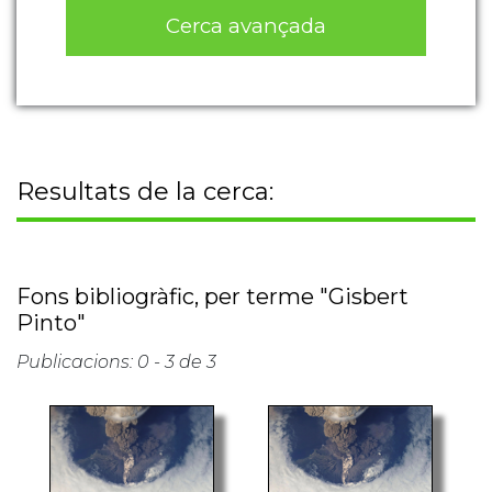
Cerca avançada
Resultats de la cerca:
Fons bibliogràfic, per terme "Gisbert
Pinto"
Publicacions: 0 - 3 de 3