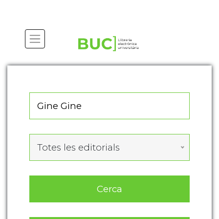
Actualitza les preferències de les cookies
Totes les editorials
Cerca