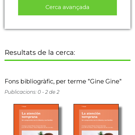
Cerca avançada
Resultats de la cerca:
Fons bibliogràfic, per terme "Gine Gine"
Publicacions: 0 - 2 de 2