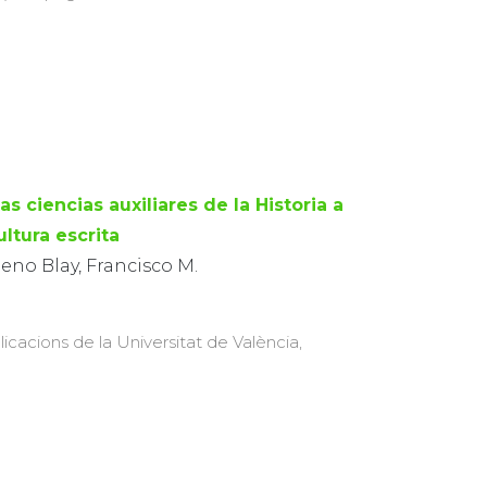
as ciencias auxiliares de la Historia a
ultura escrita
eno Blay, Francisco M.
licacions de la Universitat de València,