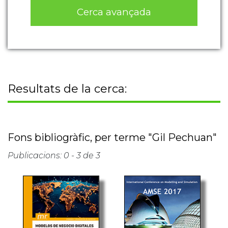
Cerca avançada
Resultats de la cerca:
Fons bibliogràfic, per terme "Gil Pechuan"
Publicacions: 0 - 3 de 3