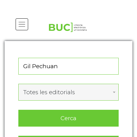
Actualitza les preferències de les cookies
Totes les editorials
Cerca