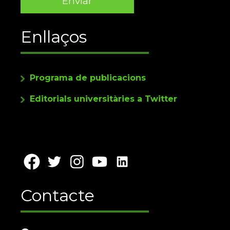
Enllaços
Programa de publicacions
Editorials universitàries a Twitter
Contacte