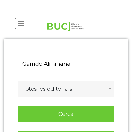
Actualitza les preferències de les cookies
Totes les editorials
Cerca