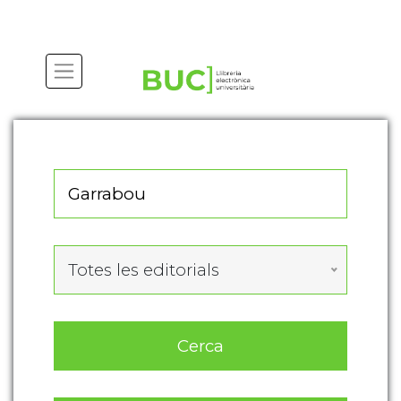
Actualitza les preferències de les cookies
Totes les editorials
Cerca