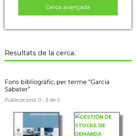
Cerca avançada
Resultats de la cerca:
Fons bibliogràfic, per terme "Garcia
Sabater"
Publicacions: 0 - 5 de 5