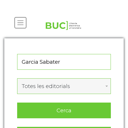
Actualitza les preferències de les cookies
Totes les editorials
Cerca