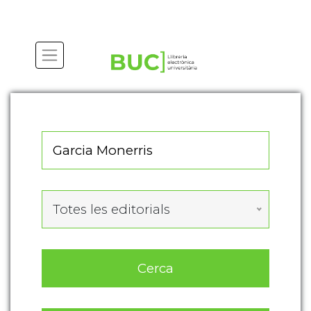
Actualitza les preferències de les cookies
Totes les editorials
Cerca