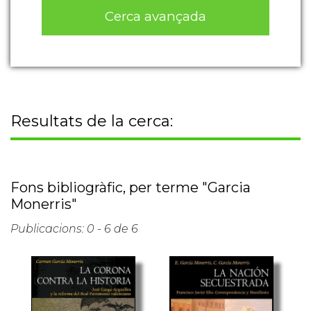
Cerca avançada
Resultats de la cerca:
Fons bibliogràfic, per terme "Garcia
Monerris"
Publicacions: 0 - 6 de 6