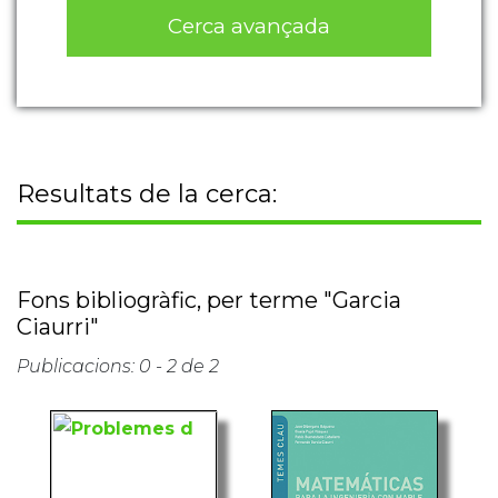
Cerca avançada
Resultats de la cerca:
Fons bibliogràfic, per terme "Garcia
Ciaurri"
Publicacions: 0 - 2 de 2