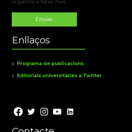
organitza la Xarxa Vives.
Enllaços
Programa de publicacions
Editorials universitàries a Twitter
Contacte