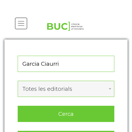
Actualitza les preferències de les cookies
Totes les editorials
Cerca