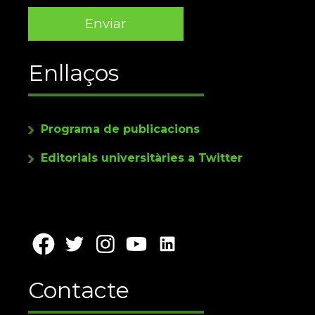
Enllaços
Programa de publicacions
Editorials universitàries a Twitter
Contacte