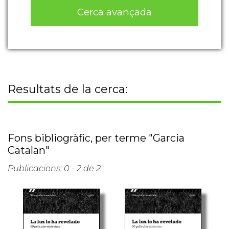
Cerca avançada
Resultats de la cerca:
Fons bibliogràfic, per terme "Garcia
Catalan"
Publicacions: 0 - 2 de 2