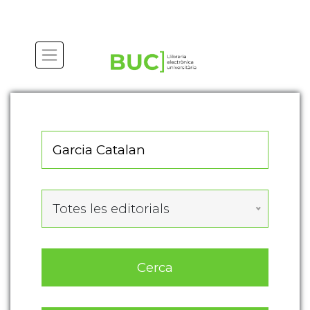
Actualitza les preferències de les cookies
Totes les editorials
Cerca