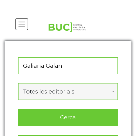
Actualitza les preferències de les cookies
Totes les editorials
Cerca