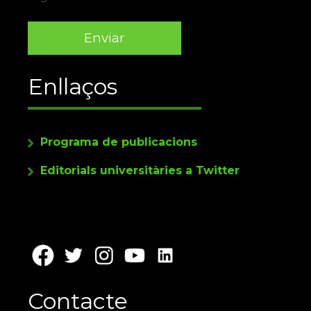
Enllaços
Programa de publicacions
Editorials universitàries a Twitter
Contacte