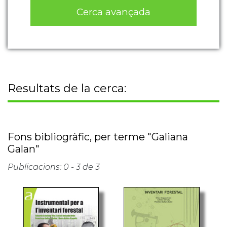
Cerca avançada
Resultats de la cerca:
Fons bibliogràfic, per terme "Galiana
Galan"
Publicacions: 0 - 3 de 3