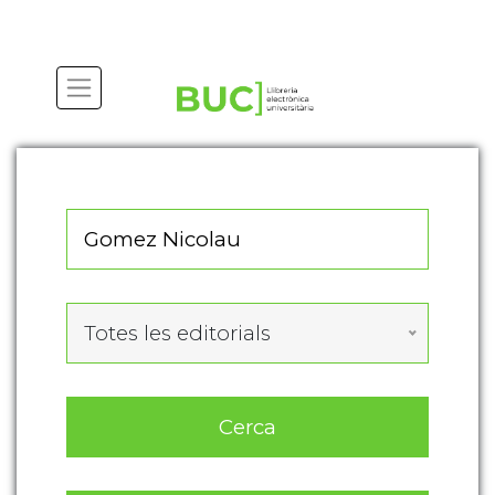
Actualitza les preferències de les cookies
Totes les editorials
Cerca