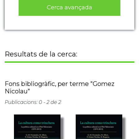
Cerca avançada
Resultats de la cerca:
Fons bibliogràfic, per terme "Gomez
Nicolau"
Publicacions: 0 - 2 de 2