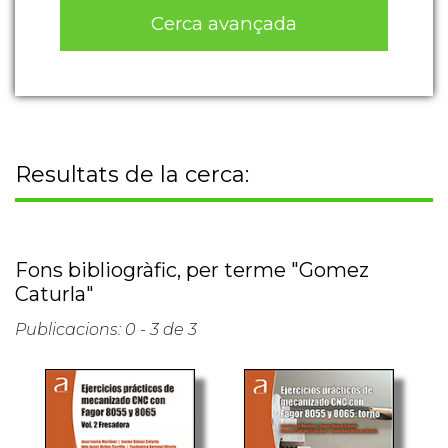
Cerca avançada
Resultats de la cerca:
Fons bibliogràfic, per terme "Gomez
Caturla"
Publicacions: 0 - 3 de 3