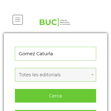
Actualitza les preferències de les cookies
Totes les editorials
Cerca