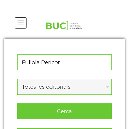
Actualitza les preferències de les cookies
Totes les editorials
Cerca