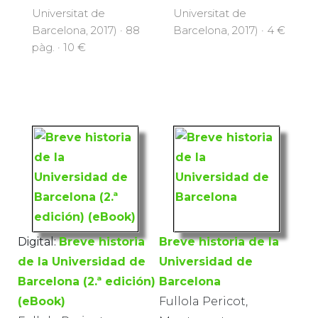
Universitat de
Universitat de
Barcelona, 2017) · 88
Barcelona, 2017) · 4 €
pàg. · 10 €
Digital:
Breve historia
Breve historia de la
de la Universidad de
Universidad de
Barcelona (2.ª edición)
Barcelona
(eBook)
Fullola Pericot,