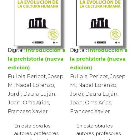
Digital:
Introducción a
Digital:
Introducción a
la prehistoria (nueva
la prehistoria (nueva
edición)
edición)
Fullola Pericot, Josep
Fullola Pericot, Josep
M.; Nadal Lorenzo,
M.; Nadal Lorenzo,
Jordi; Daura Luján,
Jordi; Daura Luján,
Joan; Oms Arias,
Joan; Oms Arias,
Francesc Xavier
Francesc Xavier
En esta obra los
En esta obra los
autores, profesores
autores, profesores