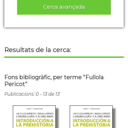
Cerca avançada
Resultats de la cerca:
Fons bibliogràfic, per terme "Fullola
Pericot"
Publicacions: 0 - 13 de 13