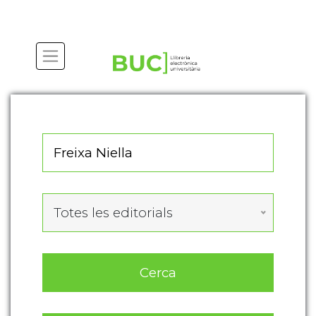
Actualitza les preferències de les cookies
Totes les editorials
Cerca