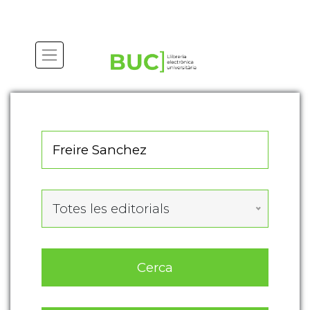
Actualitza les preferències de les cookies
Totes les editorials
Cerca