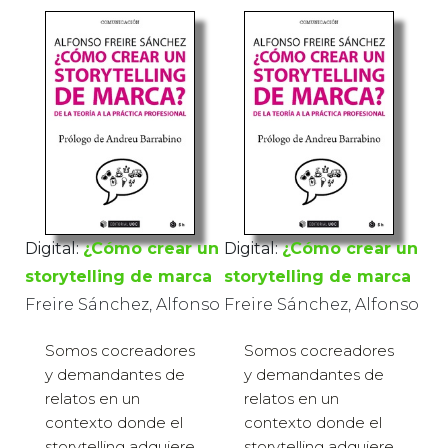
Digital:
¿Cómo crear un
Digital:
¿Cómo crear un
storytelling de marca
storytelling de marca
Freire Sánchez, Alfonso
Freire Sánchez, Alfonso
Somos cocreadores
Somos cocreadores
y demandantes de
y demandantes de
relatos en un
relatos en un
contexto donde el
contexto donde el
storytelling adquiere
storytelling adquiere