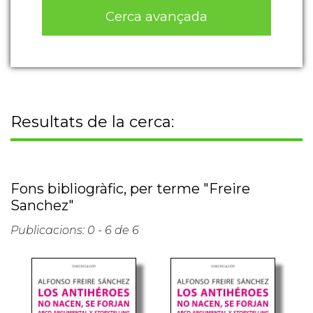
Cerca avançada
Resultats de la cerca:
Fons bibliogràfic, per terme "Freire
Sanchez"
Publicacions: 0 - 6 de 6