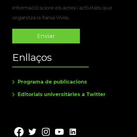
informació sobre els actes i activitats que
organitza la Xarxa Vives.
Enllaços
Programa de publicacions
Editorials universitàries a Twitter