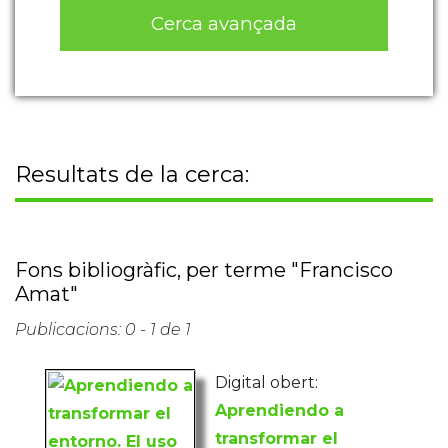
Cerca avançada
Resultats de la cerca:
Fons bibliogràfic, per terme "Francisco
Amat"
Publicacions: 0 - 1 de 1
Digital obert:
Aprendiendo a
transformar el