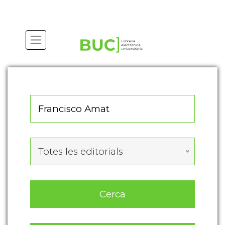
Actualitza les preferències de les cookies
Totes les editorials
Cerca