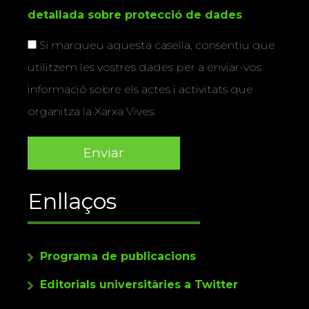
detallada sobre protecció de dades
.
Si marqueu aquesta casella, consentiu que
utilitzem les vostres dades per a enviar-vos
informació sobre els actes i activitats que
organitza la Xarxa Vives.
Enllaços
Programa de publicacions
Editorials universitàries a Twitter