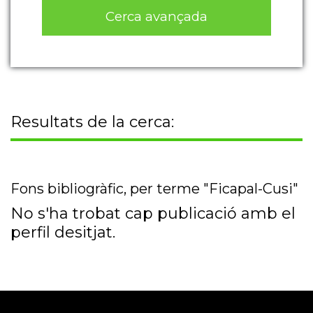
Cerca avançada
Resultats de la cerca:
Fons bibliogràfic, per terme "Ficapal-Cusi"
No s'ha trobat cap publicació amb el
perfil desitjat.