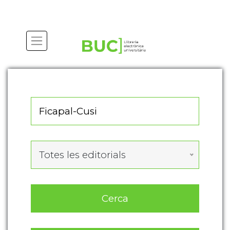
Actualitza les preferències de les cookies
Totes les editorials
Cerca