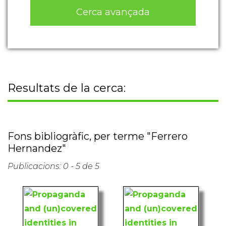
Cerca avançada
Resultats de la cerca:
Fons bibliogràfic, per terme "Ferrero
Hernandez"
Publicacions: 0 - 5 de 5