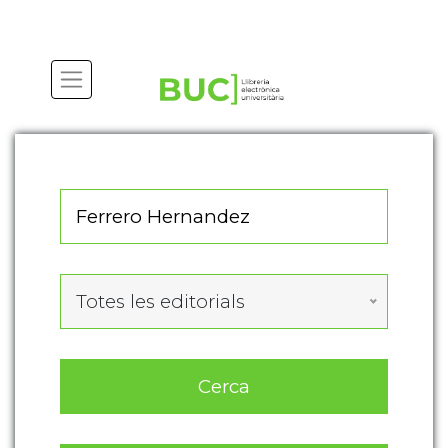
Actualitza les preferències de les cookies
Totes les editorials
Cerca