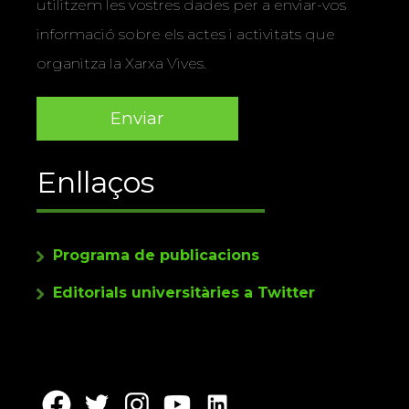
utilitzem les vostres dades per a enviar-vos
informació sobre els actes i activitats que
organitza la Xarxa Vives.
Enllaços
Programa de publicacions
Editorials universitàries a Twitter