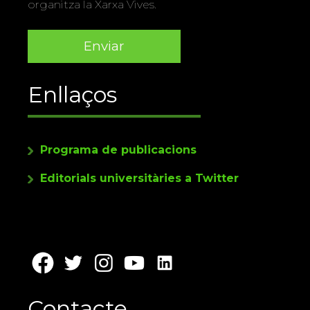
organitza la Xarxa Vives.
Enllaços
Programa de publicacions
Editorials universitàries a Twitter
Contacte