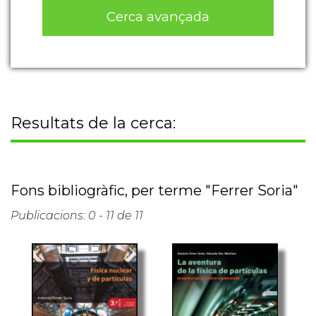
Cerca avançada
Resultats de la cerca:
Fons bibliogràfic, per terme "Ferrer Soria"
Publicacions: 0 - 11 de 11