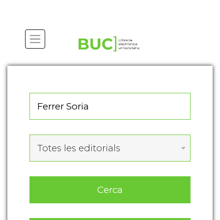
Actualitza les preferències de les cookies
Totes les editorials
Cerca