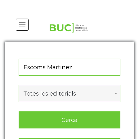
Actualitza les preferències de les cookies
Totes les editorials
Cerca