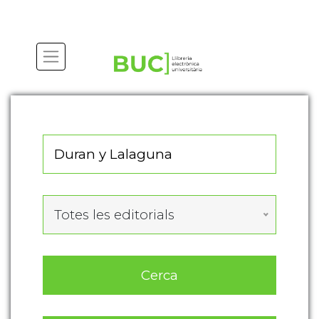
Actualitza les preferències de les cookies
Totes les editorials
Cerca