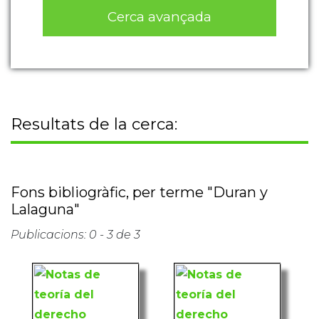
Cerca avançada
Resultats de la cerca:
Fons bibliogràfic, per terme "Duran y
Lalaguna"
Publicacions: 0 - 3 de 3