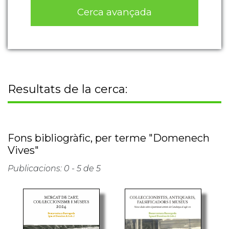
Cerca avançada
Resultats de la cerca:
Fons bibliogràfic, per terme "Domenech
Vives"
Publicacions: 0 - 5 de 5