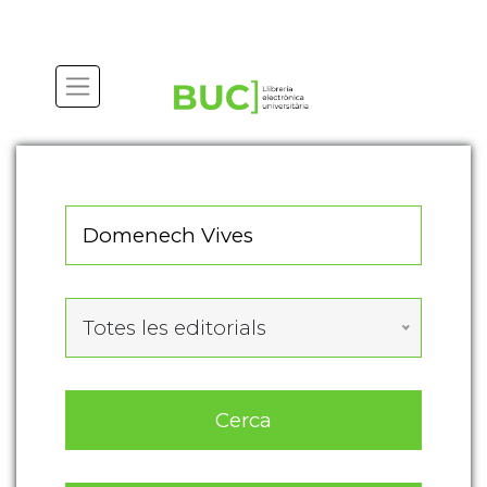
Actualitza les preferències de les cookies
Totes les editorials
Cerca