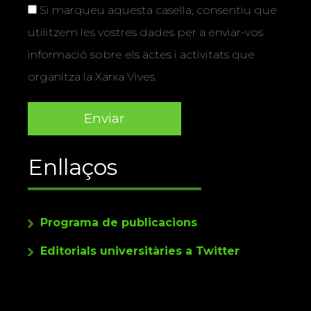
Si marqueu aquesta casella, consentiu que
utilitzem les vostres dades per a enviar-vos
informació sobre els actes i activitats que
organitza la Xarxa Vives.
Enllaços
Programa de publicacions
Editorials universitàries a Twitter