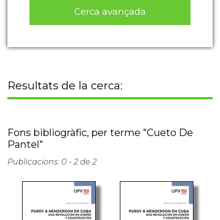
Cerca avançada
Resultats de la cerca:
Fons bibliogràfic, per terme "Cueto De
Pantel"
Publicacions: 0 - 2 de 2