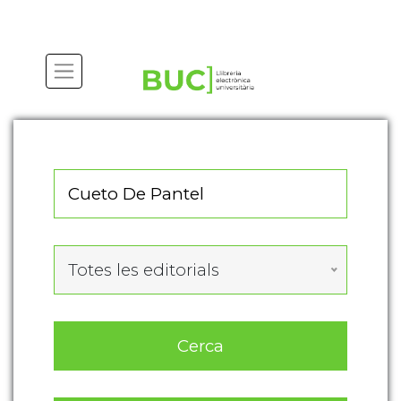
Actualitza les preferències de les cookies
Totes les editorials
Cerca