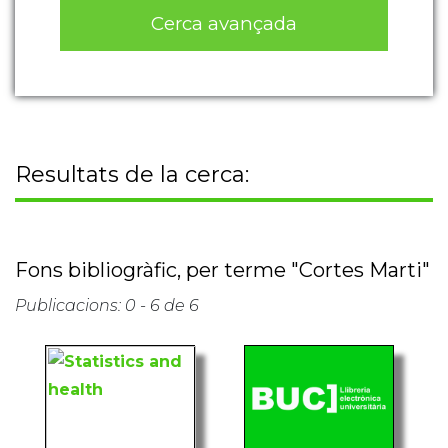
Cerca avançada
Resultats de la cerca:
Fons bibliogràfic, per terme "Cortes Marti"
Publicacions: 0 - 6 de 6