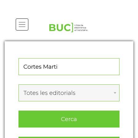
Actualitza les preferències de les cookies
Totes les editorials
Cerca