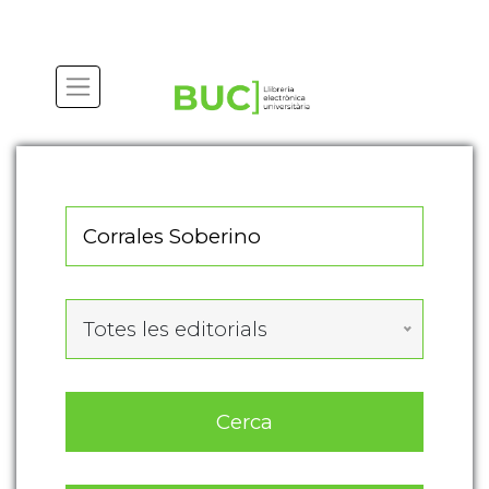
Actualitza les preferències de les cookies
Totes les editorials
Cerca