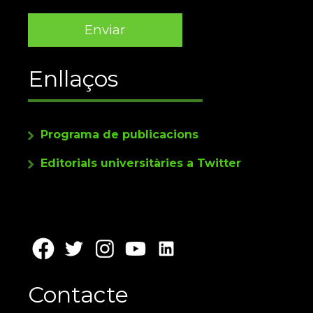
Enllaços
Programa de publicacions
Editorials universitàries a Twitter
Contacte