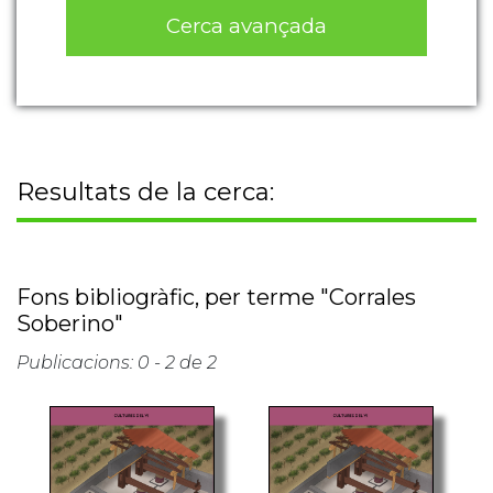
Cerca avançada
Resultats de la cerca:
Fons bibliogràfic, per terme "Corrales
Soberino"
Publicacions: 0 - 2 de 2