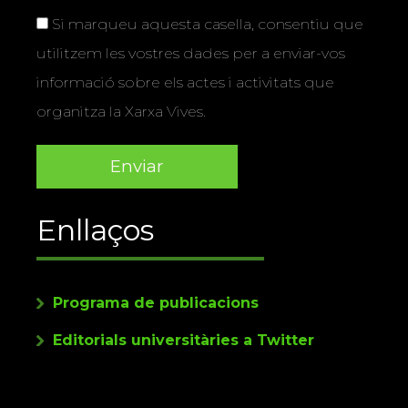
Si marqueu aquesta casella, consentiu que
utilitzem les vostres dades per a enviar-vos
informació sobre els actes i activitats que
organitza la Xarxa Vives.
Enllaços
Programa de publicacions
Editorials universitàries a Twitter