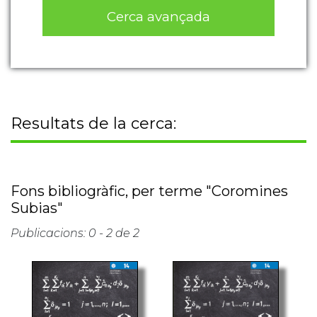
Cerca avançada
Resultats de la cerca:
Fons bibliogràfic, per terme "Coromines
Subias"
Publicacions: 0 - 2 de 2