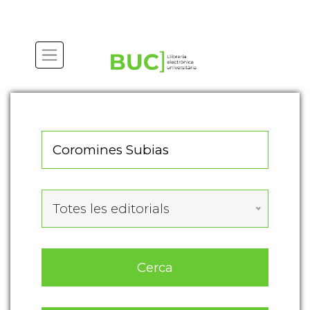
Actualitza les preferències de les cookies
Totes les editorials
Cerca