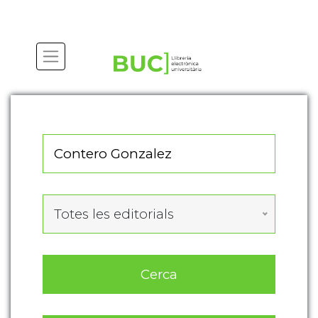
Actualitza les preferències de les cookies
Totes les editorials
Cerca