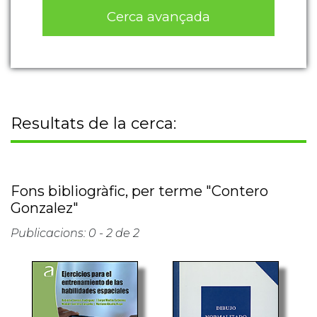
Cerca avançada
Resultats de la cerca:
Fons bibliogràfic, per terme "Contero
Gonzalez"
Publicacions: 0 - 2 de 2