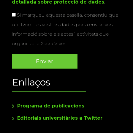
detallada sobre protecció de dades
.
Si marqueu aquesta casella, consentiu que
utilitzem les vostres dades per a enviar-vos
informació sobre els actes i activitats que
organitza la Xarxa Vives.
Enllaços
Programa de publicacions
Editorials universitàries a Twitter