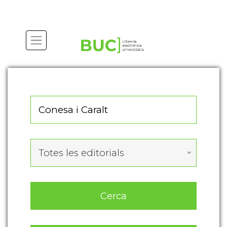
Actualitza les preferències de les cookies
Totes les editorials
Cerca