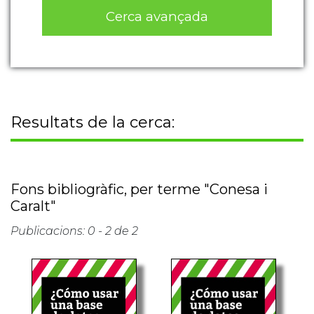
Cerca avançada
Resultats de la cerca:
Fons bibliogràfic, per terme "Conesa i
Caralt"
Publicacions: 0 - 2 de 2