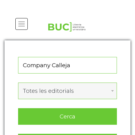
Actualitza les preferències de les cookies
Totes les editorials
Cerca