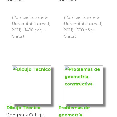
(Publicacions de la
(Publicacions de la
Universitat Jaume I,
Universitat Jaume I,
2021) · 1496 pàg. ·
2021) · 828 pàg. ·
Gratuït
Gratuït
Dibujo Técnico
Problemas de
Company Calleja,
geometría