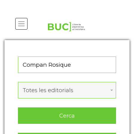
Actualitza les preferències de les cookies
Totes les editorials
Cerca