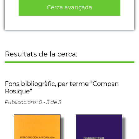
Cerca avançada
Resultats de la cerca:
Fons bibliogràfic, per terme "Compan
Rosique"
Publicacions: 0 - 3 de 3