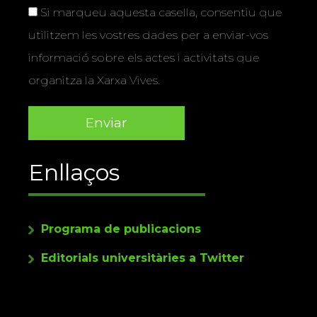
Si marqueu aquesta casella, consentiu que
utilitzem les vostres dades per a enviar-vos
informació sobre els actes i activitats que
organitza la Xarxa Vives.
Enllaços
Programa de publicacions
Editorials universitàries a Twitter