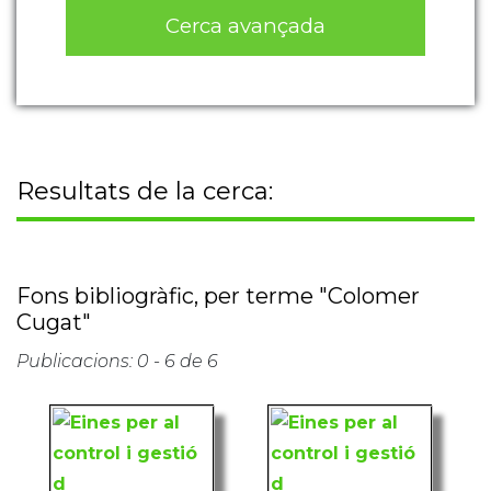
Cerca avançada
Resultats de la cerca:
Fons bibliogràfic, per terme "Colomer
Cugat"
Publicacions: 0 - 6 de 6