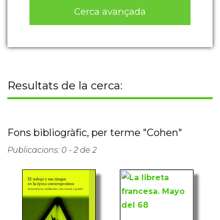
Cerca avançada
Resultats de la cerca:
Fons bibliogràfic, per terme "Cohen"
Publicacions: 0 - 2 de 2