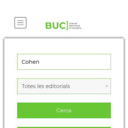
Actualitza les preferències de les cookies
Totes les editorials
Cerca