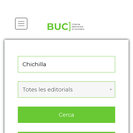
Actualitza les preferències de les cookies
Totes les editorials
Cerca