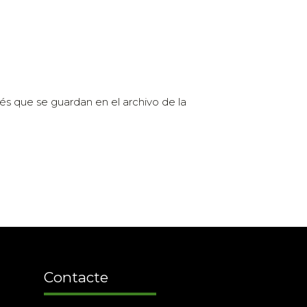
és que se guardan en el archivo de la
Contacte