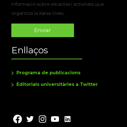
informació sobre els actes i activitats que
organitza la Xarxa Vives.
Enllaços
Programa de publicacions
Editorials universitàries a Twitter