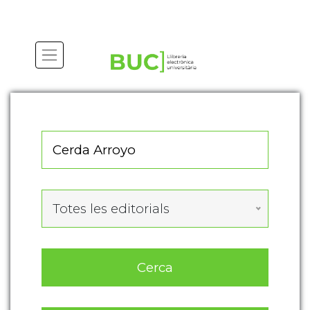
Actualitza les preferències de les cookies
Totes les editorials
Cerca