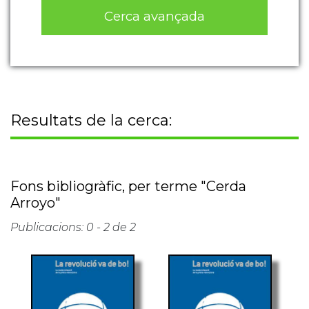
Cerca avançada
Resultats de la cerca:
Fons bibliogràfic, per terme "Cerda
Arroyo"
Publicacions: 0 - 2 de 2