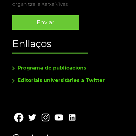
organitza la Xarxa Vives.
Enllaços
Programa de publicacions
Editorials universitàries a Twitter