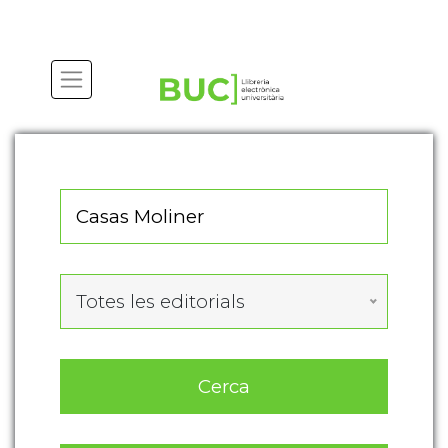
Actualitza les preferències de les cookies
Totes les editorials
Cerca