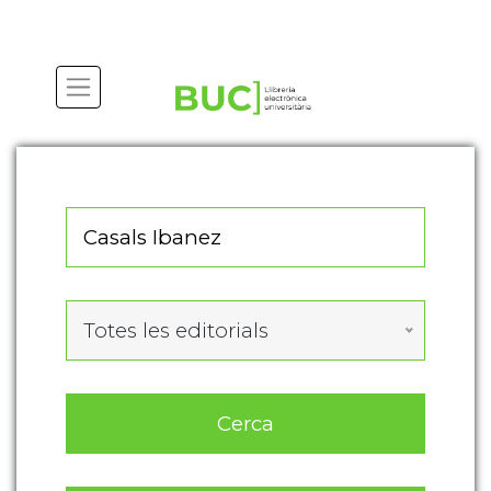
Actualitza les preferències de les cookies
Totes les editorials
Cerca