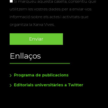
Si marqueu aquesta casella, consentiu que
utilitzem les vostres dades per a enviar-vos
informació sobre els actes i activitats que
organitza la Xarxa Vives.
Enllaços
Programa de publicacions
Editorials universitàries a Twitter