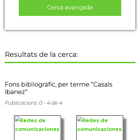
Cerca avançada
Resultats de la cerca:
Fons bibliogràfic, per terme "Casals
Ibanez"
Publicacions: 0 - 4 de 4