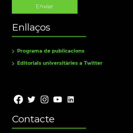
Enllaços
Programa de publicacions
Editorials universitàries a Twitter
Contacte