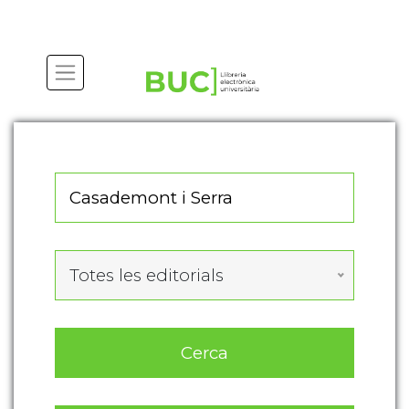
Actualitza les preferències de les cookies
Totes les editorials
Cerca