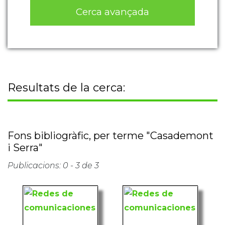
Cerca avançada
Resultats de la cerca:
Fons bibliogràfic, per terme "Casademont
i Serra"
Publicacions: 0 - 3 de 3