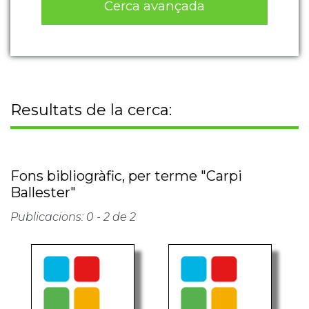
Resultats de la cerca:
Fons bibliogràfic, per terme "Carpi
Ballester"
Publicacions: 0 - 2 de 2