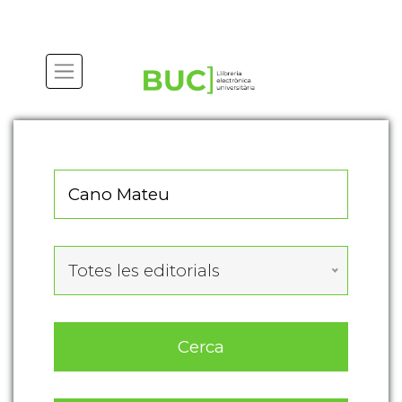
Actualitza les preferències de les cookies
Totes les editorials
Cerca