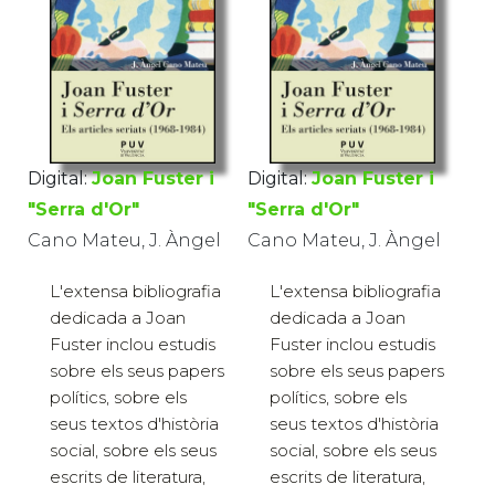
Digital:
Joan Fuster i
Digital:
Joan Fuster i
"Serra d'Or"
"Serra d'Or"
Cano Mateu, J. Àngel
Cano Mateu, J. Àngel
L'extensa bibliografia
L'extensa bibliografia
dedicada a Joan
dedicada a Joan
Fuster inclou estudis
Fuster inclou estudis
sobre els seus papers
sobre els seus papers
polítics, sobre els
polítics, sobre els
seus textos d'història
seus textos d'història
social, sobre els seus
social, sobre els seus
escrits de literatura,
escrits de literatura,