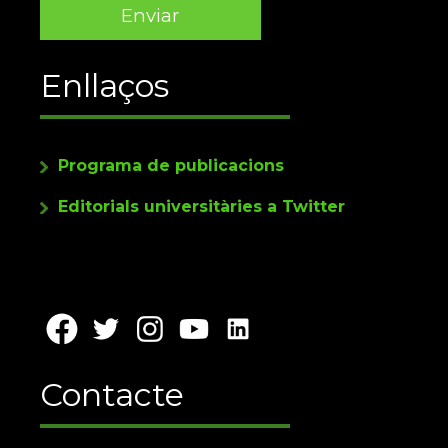
Enllaços
Programa de publicacions
Editorials universitàries a Twitter
Contacte