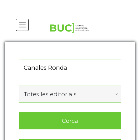
Actualitza les preferències de les cookies
Totes les editorials
Cerca