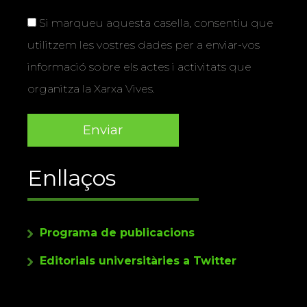
Si marqueu aquesta casella, consentiu que
utilitzem les vostres dades per a enviar-vos
informació sobre els actes i activitats que
organitza la Xarxa Vives.
Enllaços
Programa de publicacions
Editorials universitàries a Twitter