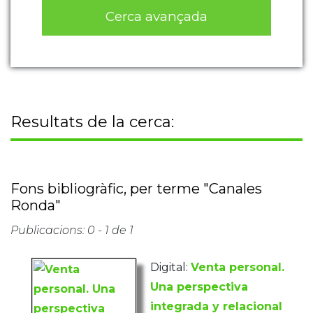
Cerca avançada
Resultats de la cerca:
Fons bibliogràfic, per terme "Canales
Ronda"
Publicacions: 0 - 1 de 1
Digital:
Venta personal.
Una perspectiva
integrada y relacional