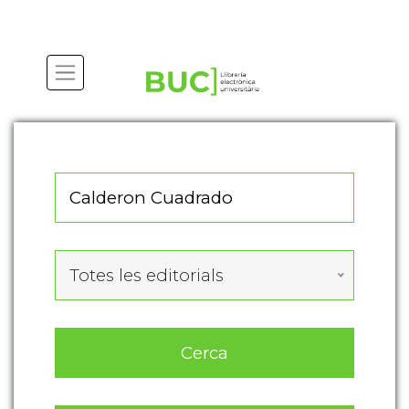
Actualitza les preferències de les cookies
Totes les editorials
Cerca