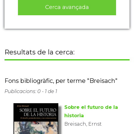
Cerca avançada
Resultats de la cerca:
Fons bibliogràfic, per terme "Breisach"
Publicacions: 0 - 1 de 1
Sobre el futuro de la
historia
Breisach, Ernst