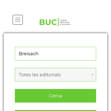
Actualitza les preferències de les cookies
Totes les editorials
Cerca