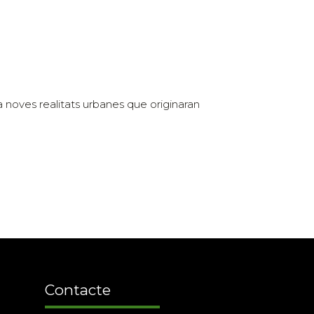
a noves realitats urbanes que originaran
Contacte