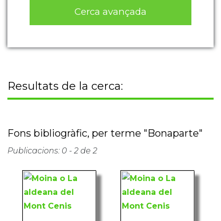
Cerca avançada
Resultats de la cerca:
Fons bibliogràfic, per terme "Bonaparte"
Publicacions: 0 - 2 de 2