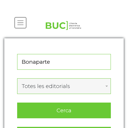
Actualitza les preferències de les cookies
Totes les editorials
Cerca