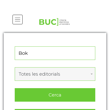
Actualitza les preferències de les cookies
Totes les editorials
Cerca