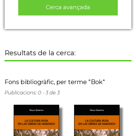
Cerca avançada
Resultats de la cerca:
Fons bibliogràfic, per terme "Bok"
Publicacions: 0 - 3 de 3