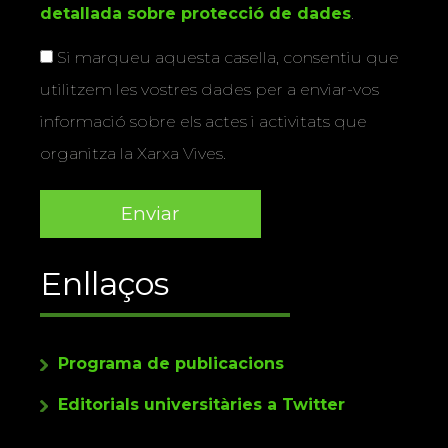
detallada sobre protecció de dades
.
Si marqueu aquesta casella, consentiu que
utilitzem les vostres dades per a enviar-vos
informació sobre els actes i activitats que
organitza la Xarxa Vives.
Enllaços
Programa de publicacions
Editorials universitàries a Twitter