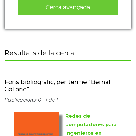
Cerca avançada
Resultats de la cerca:
Fons bibliogràfic, per terme "Bernal
Galiano"
Publicacions: 0 - 1 de 1
Redes de
computadores para
ingenieros en