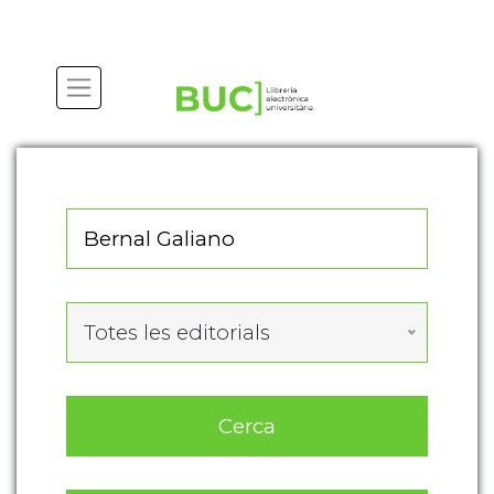
Actualitza les preferències de les cookies
Totes les editorials
Cerca