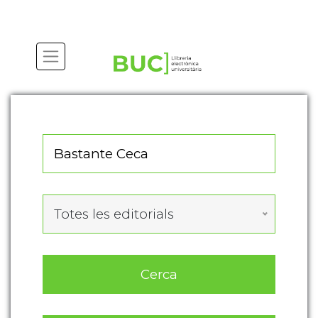
Actualitza les preferències de les cookies
Totes les editorials
Cerca