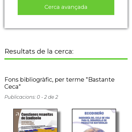
Cerca avançada
Resultats de la cerca:
Fons bibliogràfic, per terme "Bastante
Ceca"
Publicacions: 0 - 2 de 2